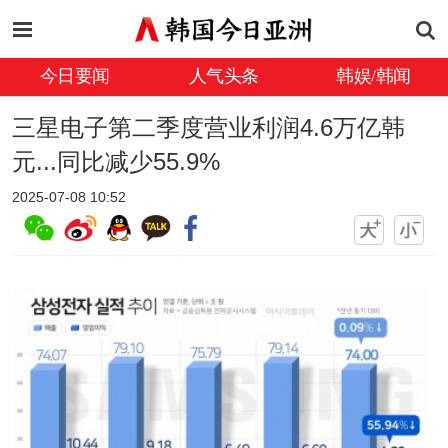
今日要闻
人气头条
韩娱/韩闻
三星电子第二季度营业利润4.6万亿韩
元...同比减少55.9%
2025-07-08 10:52