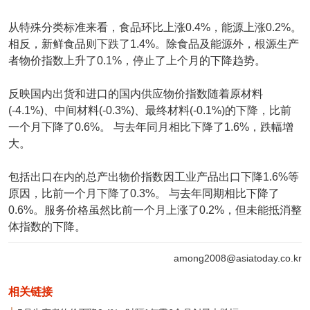
从特殊分类标准来看，食品环比上涨0.4%，能源上涨0.2%。
相反，新鲜食品则下跌了1.4%。除食品及能源外，根源生产
者物价指数上升了0.1%，停止了上个月的下降趋势。
反映国内出货和进口的国内供应物价指数随着原材料
(-4.1%)、中间材料(-0.3%)、最终材料(-0.1%)的下降，比前
一个月下降了0.6%。 与去年同月相比下降了1.6%，跌幅增
大。
包括出口在内的总产出物价指数因工业产品出口下降1.6%等
原因，比前一个月下降了0.3%。 与去年同期相比下降了
0.6%。服务价格虽然比前一个月上涨了0.2%，但未能抵消整
体指数的下降。
among2008@asiatoday.co.kr
相关链接