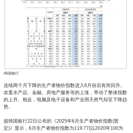
/韩国银行
连续两个月下降的生产者物价指数进入6月份后有所回升。
农畜水产品、金融、房地产服务等的上涨，带动了整体指数
的上升。相反，电脑及电子设备和产业用天然气却呈下降趋
势。
据韩国银行22日公布的《2025年6月生产者物价指数(暂
定)》显示，6月生产者物价指数为119.77(以2020年100为