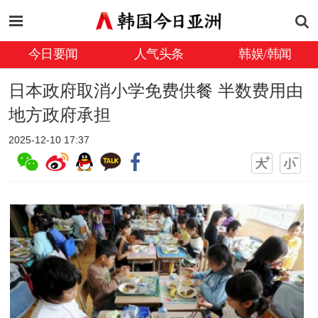
今日要闻
人气头条
韩娱/韩闻
日本政府取消小学免费供餐 半数费用由
地方政府承担
2025-12-10 17:37