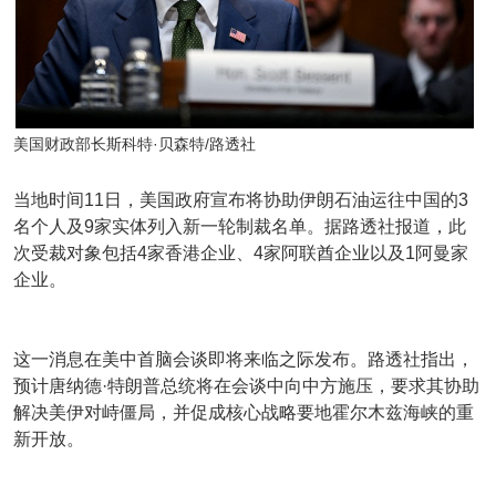
美国财政部长斯科特·贝森特/路透社
当地时间11日，美国政府宣布将协助伊朗石油运往中国的3
名个人及9家实体列入新一轮制裁名单。据路透社报道，此
次受裁对象包括4家香港企业、4家阿联酋企业以及1阿曼家
企业。
这一消息在美中首脑会谈即将来临之际发布。路透社指出，
预计唐纳德·特朗普总统将在会谈中向中方施压，要求其协助
解决美伊对峙僵局，并促成核心战略要地霍尔木兹海峡的重
新开放。