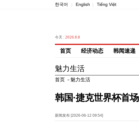
한국어
English
Tiếng Việt
|
|
2026.8.8
今天 :
首页
经济动态
韩闻速递
魅力生活
首页
魅力生活
>
韩国·捷克世界杯首场
新闻发布 [2026-06-12 09:54]