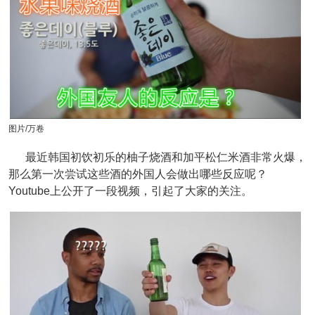
图片/万卷
最近韩国初饮初乐的柚子烧酒和加平松仁米酒非常火爆，
那么第一次尝试这些酒的外国人会做出哪些反应呢？
Youtube上公开了一段视频，引起了大家的关注。