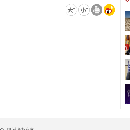
今日亚洲 版权所有