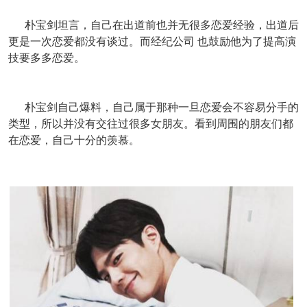
朴宝剑坦言，自己在出道前也并无很多恋爱经验，出道后
更是一次恋爱都没有谈过。而经纪公司 也鼓励他为了提高演
技要多多恋爱。
朴宝剑自己爆料，自己属于那种一旦恋爱会不容易分手的
类型，所以并没有交往过很多女朋友。看到周围的朋友们都
在恋爱，自己十分的羡慕。