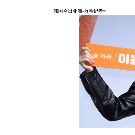
韩国今日亚洲-万卷记者=