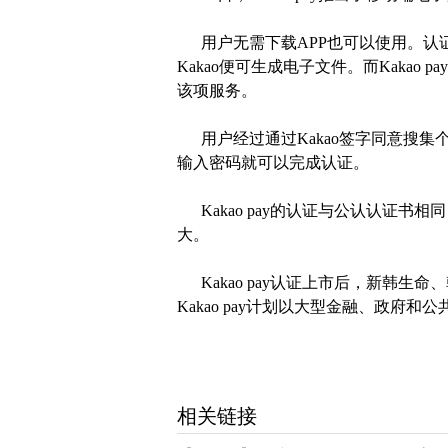
用户无需下载APP也可以使用。认证
Kakao便可生成电子文件。而Kaka
该项服务。
用户经过通过Kakao签字同意搜集
输入密码就可以完成认证。
Kakao pay的认证与公认认证书
大。
Kakao pay认证上市后，新韩生
Kakao pay计划以大型金融、政府
相关链接