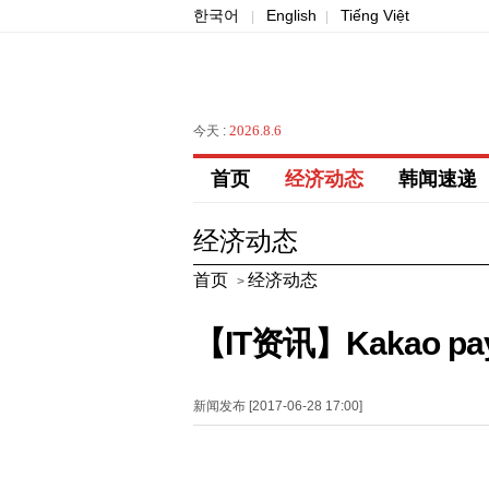
한국어
English
Tiếng Việt
|
|
2026.8.6
今天 :
首页
经济动态
韩闻速递
经济动态
首页
经济动态
>
【IT资讯】Kakao 
新闻发布 [2017-06-28 17:00]