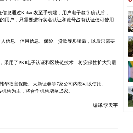
信息通过Kakao发至手机端，用户电子签字确认后，
o pay的用户，只需要进行实名认证和账号占有认证便可使用
个人信息、信用信息、保险、贷款等步骤后，以后只需要
相同，采用了PKI电子认证和区块链技术，将安保性扩大到最
命、韩华损害保险、大新证券等7家公司内都可以使用。
和公共机构为主，将合作机构增至15家。
编译/李天宇