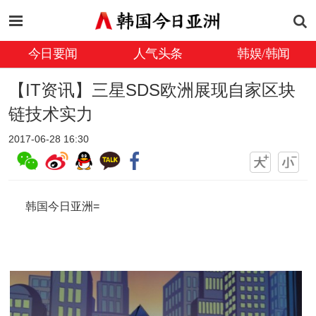
今日要闻
人气头条
韩娱/韩闻
【IT资讯】三星SDS欧洲展现自家区块
链技术实力
2017-06-28 16:30
韩国今日亚洲=