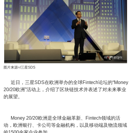
图片来源=/三星SDS
近日，三星SDS在欧洲举办的全球Fintech论坛的“Money
20/20欧洲”活动上，介绍了区块链技术并表述了对未来事业
的展望。
Money 20/20欧洲是全球金融革新、Fintech领域的活
动，欧洲银行、卡公司等金融机构，以及移动端及物流领域
的1500余家企业参加。