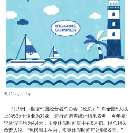
图片/imagetoday
7月9日，根据韩国经营者总协会（经总）针对全国5人以
上的535个企业为对象，进行的调查统计结果表明，今年夏
季休假平均为4.4天，主要休假时间集中在8月初。经总相关
负责人说，“包括周末在内，实际休假时间可达到6-9天。”