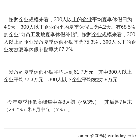
按照企业规模来看，300人以上的企业平均夏季休假日为
4.9天，300人以下企业的平均夏季休假日为4.2天。有68.5%
的企业“向员工发放夏季休假补贴”。按照企业规模来看，300
人以上的企业发放夏季休假补贴率为75.3%，300人以下的企
业发放夏季休假补贴率为67.2%.
发放的夏季休假补贴平均达到61.7万元，其中300人以上
企业平均72.3万元，300人以下企业平均发放59万元。
今年夏季休假高峰集中在8月初（49.3%），其后是7月末
（29.7%）和8月中旬（5%）。
among2008@asiatoday.co.kr