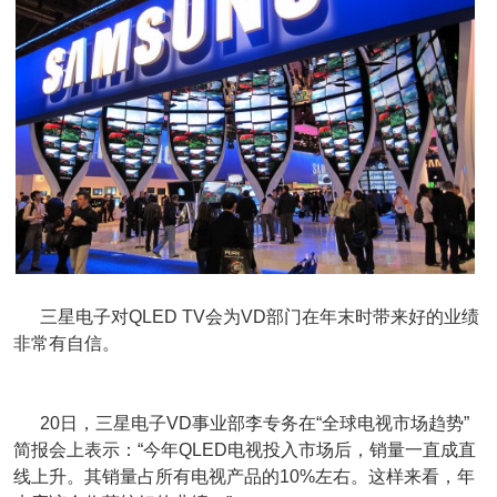
三星电子对QLED TV会为VD部门在年末时带来好的业绩
非常有自信。
20日，三星电子VD事业部李专务在“全球电视市场趋势”
简报会上表示：“今年QLED电视投入市场后，销量一直成直
线上升。其销量占所有电视产品的10%左右。这样来看，年