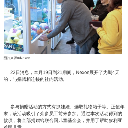
图片来源=/Nexon
22日消息，本月19日到21期间，Nexon展开了为期4天
的，与捐赠相连接的社内活动。
参与捐赠活动的方式有抓娃娃、选取礼物箱子等。正值年
末，该活动吸引了众多员工前来参加。通过本次活动得到的
款项，将全部捐赠给联合国儿童基金会，并用于帮助叙利亚
难民儿童。