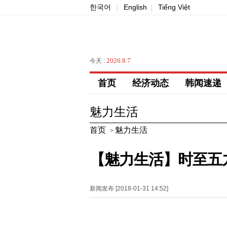
한국어
English
Tiếng Việt
|
|
2026.8.7
今天 :
首页
经济动态
韩闻速递
魅力生活
首页
魅力生活
>
【魅力生活】时至五
新闻发布 [2018-01-31 14:52]