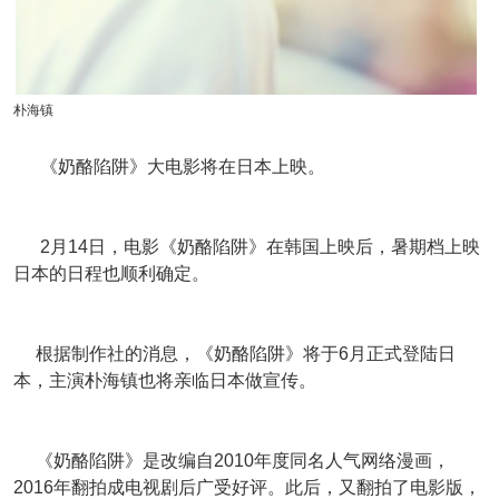
朴海镇
《奶酪陷阱》大电影将在日本上映。
2月14日，电影《奶酪陷阱》在韩国上映后，暑期档上映
日本的日程也顺利确定。
根据制作社的消息，《奶酪陷阱》将于6月正式登陆日
本，主演朴海镇也将亲临日本做宣传。
《奶酪陷阱》是改编自2010年度同名人气网络漫画，
2016年翻拍成电视剧后广受好评。此后，又翻拍了电影版，