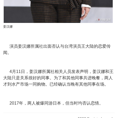
姜汉娜
演员姜汉娜所属社出面否认与台湾演员王大陆的恋爱传
闻。
4月11日，姜汉娜所属社相关人员发表声明，姜汉娜和王
大陆只是关系很好的同事。为了和其他同事共进晚餐，两人
才到水产市场一同购物。已经确认当晚有其他同事在场。
2017年，两人被爆同游日本，但当时均否认恋情。