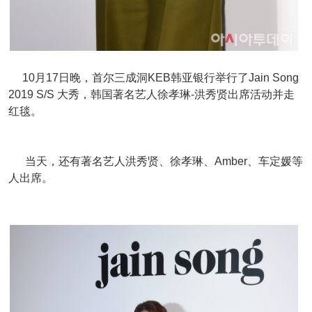
10月17日晚，首尔三成洞KEB韩亚银行举行了Jain Song
2019 S/S 大秀，韩国著名艺人徐孝琳-洪秀贤出席活动并走
红毯。
当天，还有著名艺人洪秀贤、徐孝琳、Amber、车定媛等
人出席。