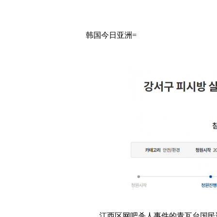
韩国今日亚洲=
江西区网吧杀人事件的青瓦台国民请