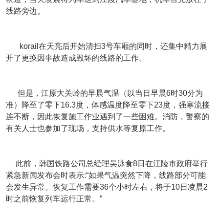
线路旁边。
korail在天亮后开始清扫3号车厢的同时，还集中精力展
开了更换因事故造成毁坏的线路的工作。
但是，江原大关岭的早晨气温（以当日早晨6时30分为
准）降至了零下16.3度，体感温度降至零下23度，强寒流接
连不断，因此恢复施工作业遇到了一些困难。消防，警察的
有关人士也参加了现场，支持供水等复原工作。
此前，韩国铁路公司总经理吴泳食8日在江陵市政府举行
紧急新闻发布会时表示:“如果气温突然下降，线路部分可能
会发生异常。恢复工作需要36个小时左右，将于10日凌晨2
时之前恢复列车运行正常。”