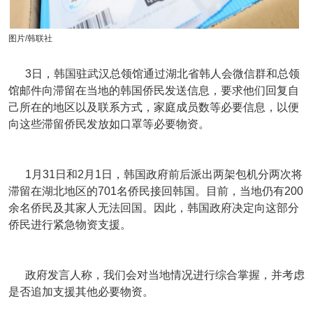
图片/韩联社
3日，韩国驻武汉总领馆通过湖北省韩人会微信群和总领
馆邮件向滞留在当地的韩国侨民发送信息，要求他们回复自
己所在的地区以及联系方式，家庭成员数等必要信息，以便
向这些滞留侨民发放如口罩等必要物资。
1月31日和2月1日，韩国政府前后派出两架包机分两次将
滞留在湖北地区的701名侨民接回韩国。目前，当地仍有200
余名侨民及其家人无法回国。因此，韩国政府决定向这部分
侨民进行紧急物资支援。
政府发言人称，我们会对当地情况进行综合掌握，并考虑
是否追加支援其他必要物资。