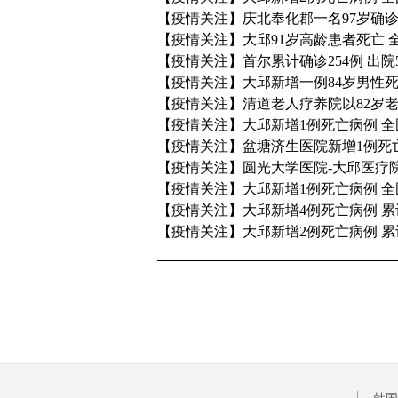
【疫情关注】庆北奉化郡一名97岁确诊
【疫情关注】大邱91岁高龄患者死亡 
【疫情关注】首尔累计确诊254例 出院5
【疫情关注】大邱新增一例84岁男性死
【疫情关注】清道老人疗养院以82岁老
【疫情关注】大邱新增1例死亡病例 全
【疫情关注】盆塘济生医院新增1例死
【疫情关注】圆光大学医院-大邱医疗院
【疫情关注】大邱新增1例死亡病例 全
【疫情关注】大邱新增4例死亡病例 累
【疫情关注】大邱新增2例死亡病例 累