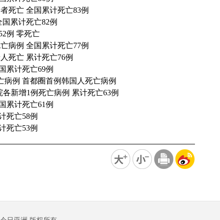
者死亡 全国累计死亡83例
全国累计死亡82例
2例 零死亡
亡病例 全国累计死亡77例
人死亡 累计死亡76例
国累计死亡69例
亡病例 首都圈首例韩国人死亡病例
各新增1例死亡病例 累计死亡63例
国累计死亡61例
计死亡58例
计死亡53例