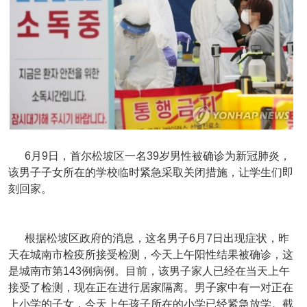
6月9日，首尔松坡区一名39岁男性被确诊为新冠肺炎，
该男子子女所在的学校临时紧急采取关闭措施，让学生们即
刻回家。
根据松坡区政府的消息，这名男子6月7日出现症状，昨
天在城南市检疫所接受检测，今天上午阳性结果被确诊，这
是城南市第143例病例。目前，该男子家人已经在当天上午
接受了检测，现在正在进行居家隔离。男子家中有一对正在
上小学的子女，今天上午孩子所在的小学已经紧急放学。截