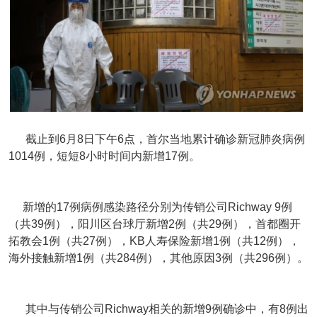
截止到6月8日下午6点，首尔当地累计确诊新冠肺炎病例
1014例，短短8小时时间内新增17例。
新增的17例病例感染路径分别为传销公司Richway 9例
（共39例），阳川区台球厅新增2例（共29例），首都圈开
拓教会1例（共27例），KB人寿保险新增1例（共12例），
海外接触新增1例（共284例），其他原因3例（共296例）。
其中与传销公司Richway相关的新增9例确诊中，有8例出