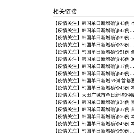
相关链接
【疫情关注】韩国单日新增确诊43例 本土
【疫情关注】韩国单日新增确诊42例…
【疫情关注】韩国单日新增确诊39例…首
【疫情关注】韩国单日新增确诊28例…全
【疫情关注】韩国单日新增确诊51例 全
【疫情关注】韩国单日新增确诊46例 
【疫情关注】韩国单日新增确诊17例…
【疫情关注】韩国单日新增确诊49例… 
【疫情关注】韩国单日新增59例 首都圈
【疫情关注】韩国单日新增确诊43例 本
【疫情关注】大田广域市单日新增9例
【疫情关注】韩国单日新增确诊34例 累
【疫情关注】韩国单日新增确诊37例 
【疫情关注】韩国单日新增确诊56例 本
【疫情关注】韩国单日新增确诊45例 
【疫情关注】韩国单日新增确诊50例…