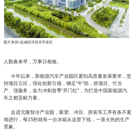
图片来源=盐城经济技术开发区
人勤春来早，万事日相催。
今年以来，新能源汽车产业园区紧扣高质量发展要求，坚
持项目立区，强化创新引领，铆足“牛”劲，抓项目、忙生
产、强服务，奋力冲刺首季“开门红”，为打造中国新能源汽
车之都贡献力量。
走进元隆智冷产业园，吸塑、冲压、拼装等工序有条不紊
地进行，每15秒就有一台冰箱从这里下线，一派火热的生产
景象。