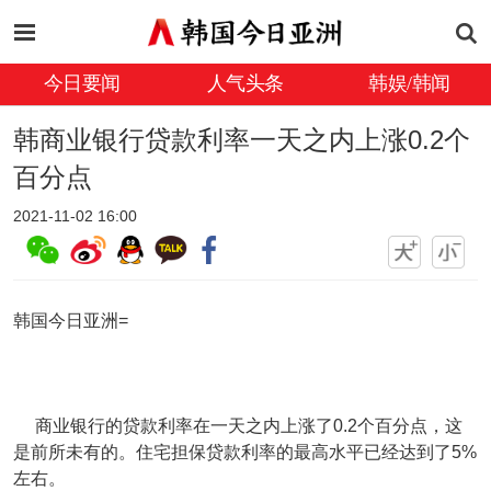
今日要闻
人气头条
韩娱/韩闻
韩商业银行贷款利率一天之内上涨0.2个
百分点
2021-11-02 16:00
韩国今日亚洲=
商业银行的贷款利率在一天之内上涨了0.2个百分点，这
是前所未有的。住宅担保贷款利率的最高水平已经达到了5%
左右。