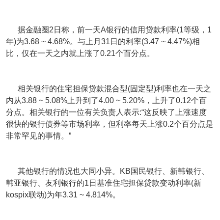
据金融圈2日称，前一天A银行的信用贷款利率(1等级，1
年)为3.68 ~ 4.68%。与上月31日的利率(3.47 ~ 4.47%)相
比，仅在一天之内就上涨了0.21个百分点。
相关银行的住宅担保贷款混合型(固定型)利率也在一天之
内从3.88 ~ 5.08%上升到了4.00 ~ 5.20%，上升了0.12个百
分点。相关银行的一位有关负责人表示:“这反映了上涨速度
很快的银行债券等市场利率，但利率每天上涨0.2个百分点是
非常罕见的事情。”
其他银行的情况也大同小异。KB国民银行、新韩银行、
韩亚银行、友利银行的1日基准住宅担保贷款变动利率(新
kospix联动)为年3.31 ~ 4.814%。