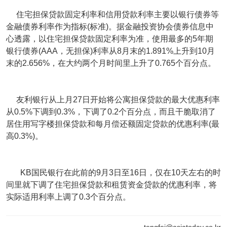
住宅担保贷款固定利率和信用贷款利率主要以银行债券等
金融债券利率作为指标(标准)。据金融投资协会债券信息中
心透露，以住宅担保贷款固定利率为准，使用最多的5年期
银行债券(AAA，无担保)利率从8月末的1.891%上升到10月
末的2.656%，在大约两个月时间里上升了0.765个百分点。
友利银行从上月27日开始将公寓担保贷款的最大优惠利率
从0.5%下调到0.3%，下调了0.2个百分点，而且干脆取消了
居住用写字楼担保贷款和每月偿还额固定贷款的优惠利率(最
高0.3%)。
KB国民银行在此前的9月3日至16日，仅在10天左右的时
间里就下调了住宅担保贷款和租赁资金贷款的优惠利率，将
实际适用利率上调了0.3个百分点。