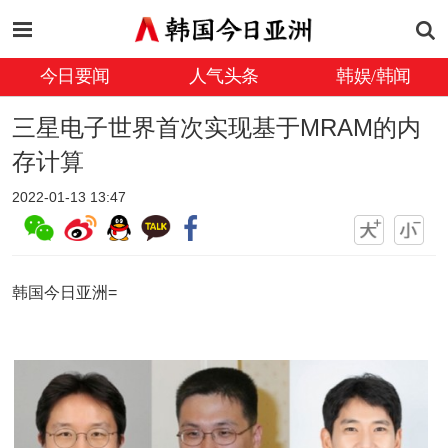
今日要闻
人气头条
韩娱/韩闻
三星电子世界首次实现基于MRAM的内
存计算
2022-01-13 13:47
韩国今日亚洲=