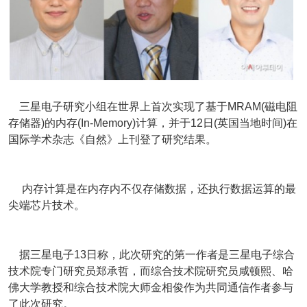
三星电子研究小组在世界上首次实现了基于MRAM(磁电阻
存储器)的内存(In-Memory)计算，并于12日(英国当地时间)在
国际学术杂志《自然》上刊登了研究结果。
内存计算是在内存内不仅存储数据，还执行数据运算的最
尖端芯片技术。
据三星电子13日称，此次研究的第一作者是三星电子综合
技术院专门研究员郑承哲，而综合技术院研究员咸顿熙、哈
佛大学教授和综合技术院大师金相俊作为共同通信作者参与
了此次研究。