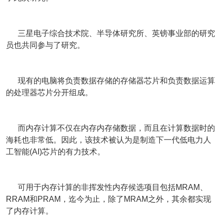
三星电子综合技术院、半导体研究所、英镑事业部的研究
员也共同参与了研究。
现有的电脑将负责数据存储的存储器芯片和负责数据运算
的处理器芯片分开组成。
而内存计算不仅在内存内存储数据，而且在计算数据时的
海耗也非常低。因此，该技术被认为是制造下一代低电力人
工智能(AI)芯片的有力技术。
可用于内存计算的非挥发性内存候选项目包括MRAM、
RRAM和PRAM，迄今为止，除了MRAM之外，其余都实现
了内存计算。