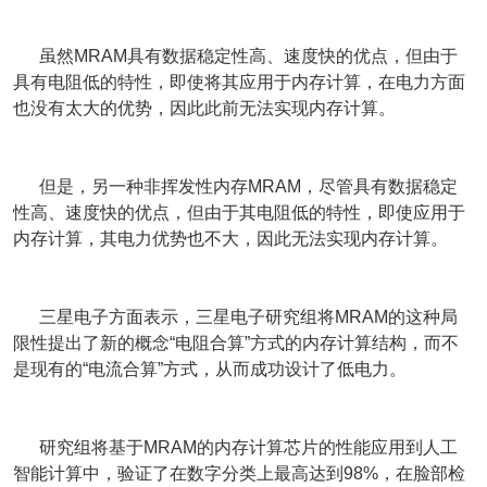
虽然MRAM具有数据稳定性高、速度快的优点，但由于
具有电阻低的特性，即使将其应用于内存计算，在电力方面
也没有太大的优势，因此此前无法实现内存计算。
但是，另一种非挥发性内存MRAM，尽管具有数据稳定
性高、速度快的优点，但由于其电阻低的特性，即使应用于
内存计算，其电力优势也不大，因此无法实现内存计算。
三星电子方面表示，三星电子研究组将MRAM的这种局
限性提出了新的概念“电阻合算”方式的内存计算结构，而不
是现有的“电流合算”方式，从而成功设计了低电力。
研究组将基于MRAM的内存计算芯片的性能应用到人工
智能计算中，验证了在数字分类上最高达到98%，在脸部检