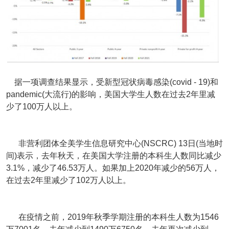
据一项调查结果显示，受新型冠状病毒感染(covid - 19)和
pandemic(大流行)的影响，美国大学生人数在过去2年里减
少了100万人以上。
非营利团体全美学生信息研究中心(NSCRC) 13日(当地时
间)表示，去年秋天，在美国大学注册的本科生人数同比减少
3.1%，减少了46.53万人。如果加上2020年减少的56万人，
在过去2年里减少了102万人以上。
在疫情之前，2019年秋季学期注册的本科生人数为1546