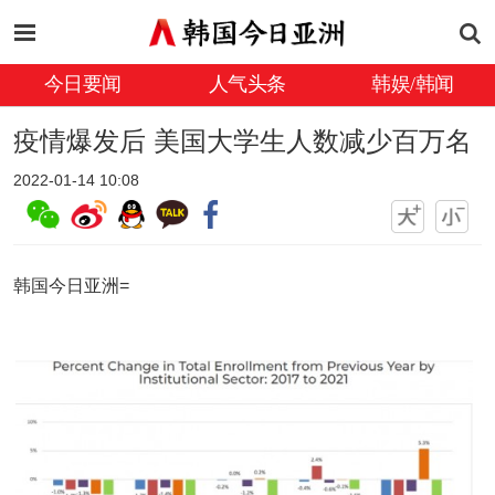
今日要闻
人气头条
韩娱/韩闻
疫情爆发后 美国大学生人数减少百万名
2022-01-14 10:08
韩国今日亚洲=