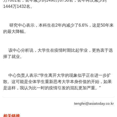
万7001名，去年减少到1490万6750名，去年再次减少到
1444万1432名。
研究中心表示，本科生在2年内减少了6.6%，这是50年来
的最大降幅。
该中心分析说，大学生在疫情时期比起学业，更热衷于选
择了就业。
中心负责人表示:“学生离开大学的现象似乎正在进一步扩
散。这可能是全体学生重新思考大学本身价值的开始，如果
是这样，我认为比一时的疫情引发的混乱更加严重。”
tengfei@asiatoday.co.kr
相关链接