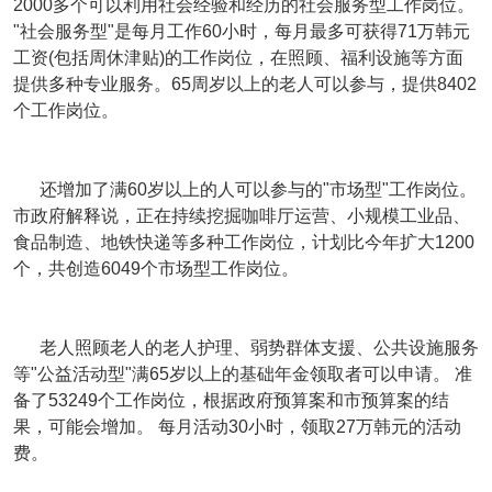
2000多个可以利用社会经验和经历的社会服务型工作岗位。
"社会服务型"是每月工作60小时，每月最多可获得71万韩元
工资(包括周休津贴)的工作岗位，在照顾、福利设施等方面
提供多种专业服务。65周岁以上的老人可以参与，提供8402
个工作岗位。
还增加了满60岁以上的人可以参与的"市场型"工作岗位。
市政府解释说，正在持续挖掘咖啡厅运营、小规模工业品、
食品制造、地铁快递等多种工作岗位，计划比今年扩大1200
个，共创造6049个市场型工作岗位。
老人照顾老人的老人护理、弱势群体支援、公共设施服务
等"公益活动型"满65岁以上的基础年金领取者可以申请。 准
备了53249个工作岗位，根据政府预算案和市预算案的结
果，可能会增加。 每月活动30小时，领取27万韩元的活动
费。