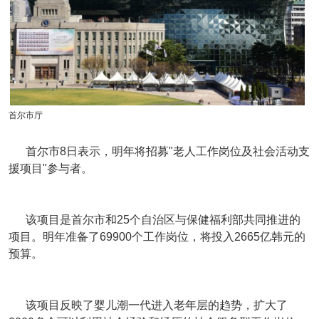
首尔市厅
首尔市8日表示，明年将招募"老人工作岗位及社会活动支
援项目"参与者。
该项目是首尔市和25个自治区与保健福利部共同推进的
项目。明年准备了69900个工作岗位，将投入2665亿韩元的
预算。
该项目反映了婴儿潮一代进入老年层的趋势，扩大了