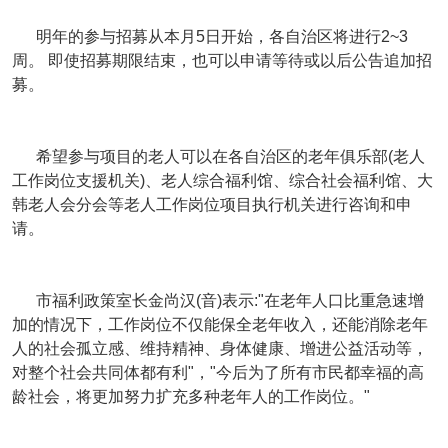
明年的参与招募从本月5日开始，各自治区将进行2~3
周。 即使招募期限结束，也可以申请等待或以后公告追加招
募。
希望参与项目的老人可以在各自治区的老年俱乐部(老人
工作岗位支援机关)、老人综合福利馆、综合社会福利馆、大
韩老人会分会等老人工作岗位项目执行机关进行咨询和申
请。
市福利政策室长金尚汉(音)表示:"在老年人口比重急速增
加的情况下，工作岗位不仅能保全老年收入，还能消除老年
人的社会孤立感、维持精神、身体健康、增进公益活动等，
对整个社会共同体都有利"，"今后为了所有市民都幸福的高
龄社会，将更加努力扩充多种老年人的工作岗位。"