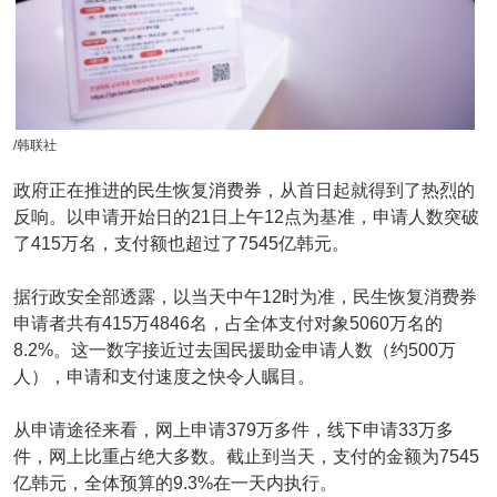
/韩联社
政府正在推进的民生恢复消费券，从首日起就得到了热烈的
反响。以申请开始日的21日上午12点为基准，申请人数突破
了415万名，支付额也超过了7545亿韩元。
据行政安全部透露，以当天中午12时为准，民生恢复消费券
申请者共有415万4846名，占全体支付对象5060万名的
8.2%。这一数字接近过去国民援助金申请人数（约500万
人），申请和支付速度之快令人瞩目。
从申请途径来看，网上申请379万多件，线下申请33万多
件，网上比重占绝大多数。截止到当天，支付的金额为7545
亿韩元，全体预算的9.3%在一天内执行。