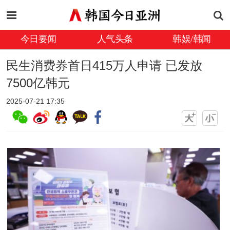
今日要闻
人气头条
韩娱/韩闻
民生消费券首日415万人申请 已发放
7500亿韩元
2025-07-21 17:35