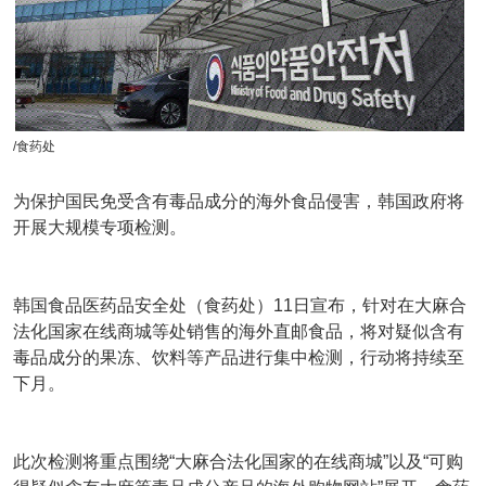
/食药处
为保护国民免受含有毒品成分的海外食品侵害，韩国政府将
开展大规模专项检测。
韩国食品医药品安全处（食药处）11日宣布，针对在大麻合
法化国家在线商城等处销售的海外直邮食品，将对疑似含有
毒品成分的果冻、饮料等产品进行集中检测，行动将持续至
下月。
此次检测将重点围绕“大麻合法化国家的在线商城”以及“可购