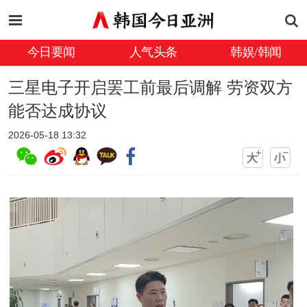
今日要闻
人气头条
韩娱/韩闻
三星电子开启罢工前最后调解 劳资双方
能否达成协议
2026-05-18 13:32