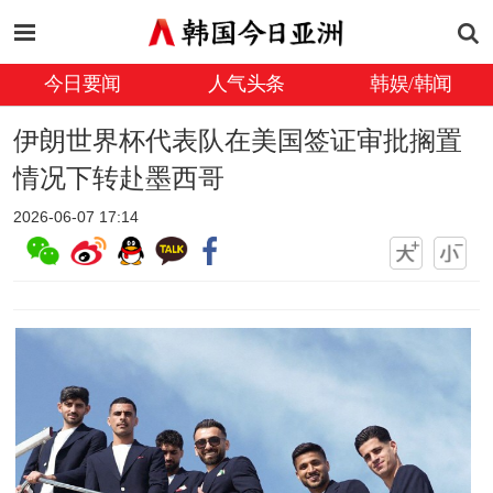
今日要闻
人气头条
韩娱/韩闻
伊朗世界杯代表队在美国签证审批搁置
情况下转赴墨西哥
2026-06-07 17:14