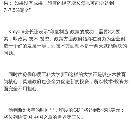
果； 如果没有成果，印度的经济增长怎么可能会达到
7~7.5%呢？”
Kalyani会长还表示“印度制造”政策的成功，需要3大要
素，即政策·技术·投资。政策方面政府始终在努力为企业创
造一个好的发展环境，而技术方面却不是一两天就能解决的
问题。
同时声称像印度工科大学(IIT)这样的大学正是以技术教育
为核心，莫迪政府也会全力促进新的投资，所以技术·投资方
面完全不用担心。
他判断5~6年的时间里，印度的GDP将达到5~6兆美元；
将位列继美国·中国之后的世界第三位。