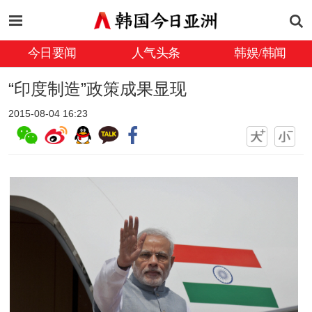
今日要闻
人气头条
韩娱/韩闻
“印度制造”政策成果显现
2015-08-04 16:23