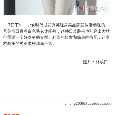
7日下午，少女时代成员秀英现身某品牌宣传活动现场。
秀英当日身着白色毛衣休闲裤，这种日常装扮也能穿出大牌
范需要一个好身材的支撑。利落的短发和简单的搭配，让身
材高挑的秀英显得清新干练。
（图片：朴成日）
among2008@asiatoday.co.kr