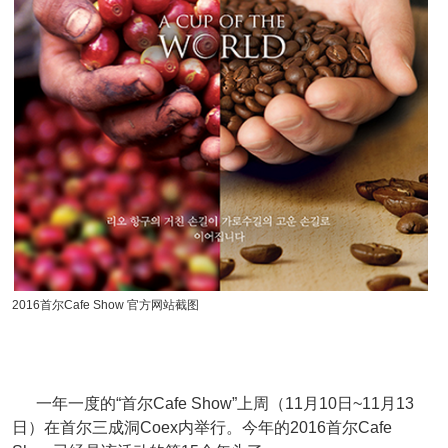
2016首尔Cafe Show 官方网站截图
一年一度的“首尔Cafe Show”上周（11月10日~11月13
日）在首尔三成洞Coex内举行。今年的2016首尔Cafe