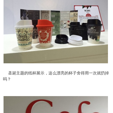
圣诞主题的纸杯展示，这么漂亮的杯子舍得用一次就扔掉
吗？