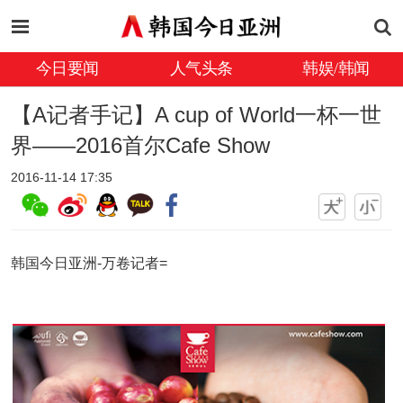
今日要闻
人气头条
韩娱/韩闻
【A记者手记】A cup of World一杯一世
界——2016首尔Cafe Show
2016-11-14 17:35
韩国今日亚洲-万卷记者=