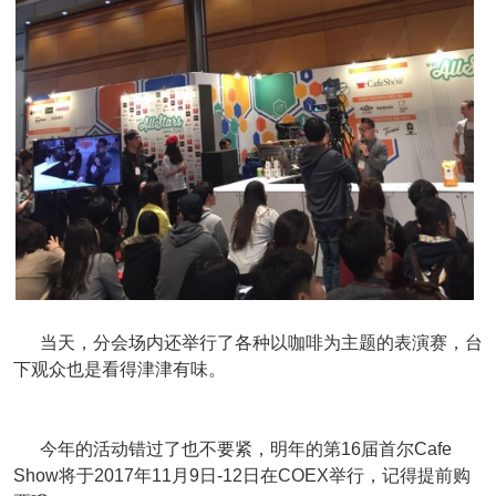
当天，分会场内还举行了各种以咖啡为主题的表演赛，台
下观众也是看得津津有味。
今年的活动错过了也不要紧，明年的第16届首尔Cafe
Show将于2017年11月9日-12日在COEX举行，记得提前购