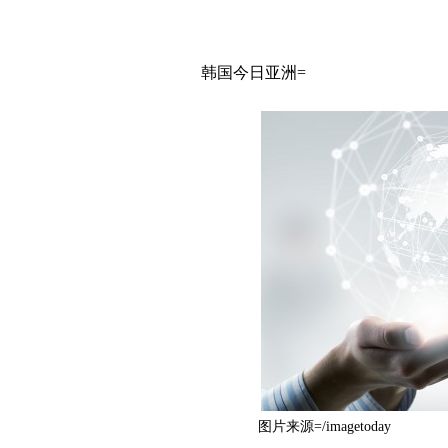
韩国今日亚洲=
图片来源=/imagetoday