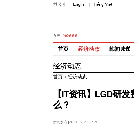
한국어
English
Tiếng Việt
|
|
2026.8.8
今天 :
首页
经济动态
韩闻速递
经济动态
首页
经济动态
>
【IT资讯】LGD研
么？
新闻发布 [2017-07-21 17:30]