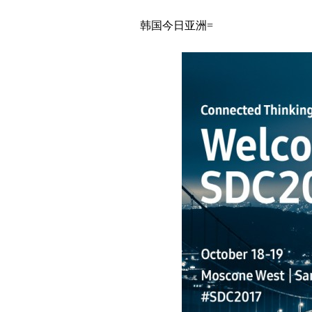
韩国今日亚洲=