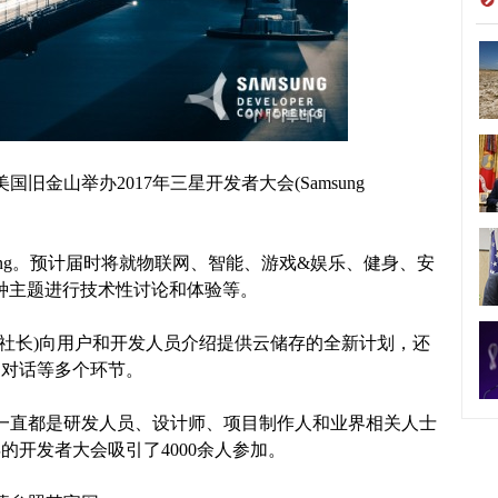
旧金山举办2017年三星开发者大会(Samsung
inking。预计届时将就物联网、智能、游戏&娱乐、健身、安
种主题进行技术性讨论和体验等。
社长)向用户和开发人员介绍提供云储存的全新计划，还
家对话等多个环节。
一直都是研发人员、设计师、项目制作人和业界相关人士
的开发者大会吸引了4000余人参加。