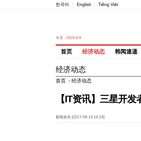
한국어
English
Tiếng Việt
|
|
2026.8.9
今天 :
首页
经济动态
韩闻速递
经济动态
首页
经济动态
>
【IT资讯】三星开发
新闻发布 [2017-09-15 16:29]