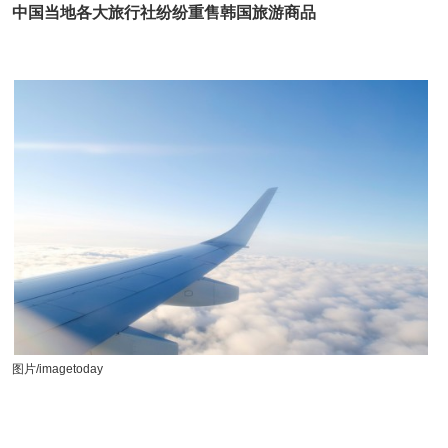
中国当地各大旅行社纷纷重售韩国旅游商品
图片/imagetoday