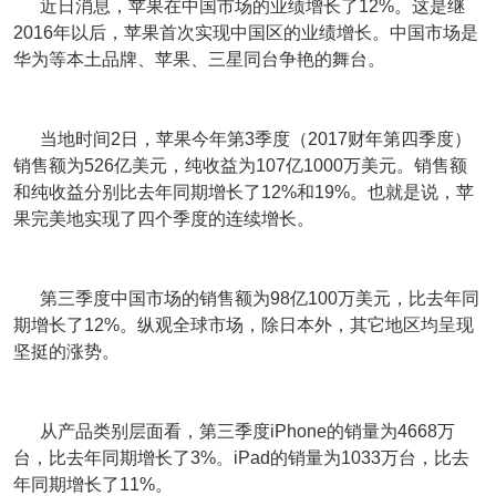
近日消息，苹果在中国市场的业绩增长了12%。这是继
2016年以后，苹果首次实现中国区的业绩增长。中国市场是
华为等本土品牌、苹果、三星同台争艳的舞台。
当地时间2日，苹果今年第3季度（2017财年第四季度）
销售额为526亿美元，纯收益为107亿1000万美元。销售额
和纯收益分别比去年同期增长了12%和19%。也就是说，苹
果完美地实现了四个季度的连续增长。
第三季度中国市场的销售额为98亿100万美元，比去年同
期增长了12%。纵观全球市场，除日本外，其它地区均呈现
坚挺的涨势。
从产品类别层面看，第三季度iPhone的销量为4668万
台，比去年同期增长了3%。iPad的销量为1033万台，比去
年同期增长了11%。