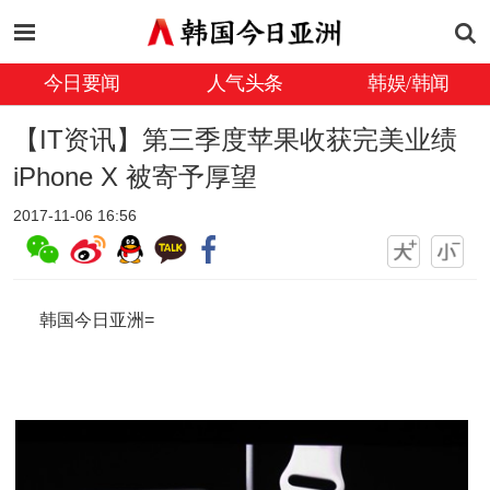
今日要闻
人气头条
韩娱/韩闻
【IT资讯】第三季度苹果收获完美业绩
iPhone X 被寄予厚望
2017-11-06 16:56
韩国今日亚洲=