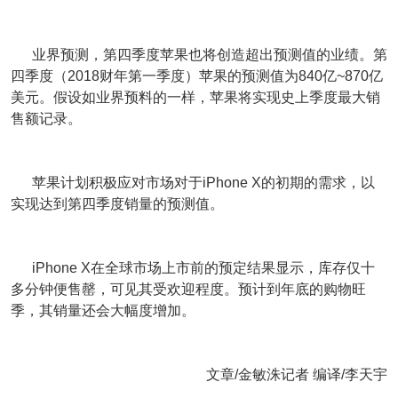
业界预测，第四季度苹果也将创造超出预测值的业绩。第
四季度（2018财年第一季度）苹果的预测值为840亿~870亿
美元。假设如业界预料的一样，苹果将实现史上季度最大销
售额记录。
苹果计划积极应对市场对于iPhone X的初期的需求，以
实现达到第四季度销量的预测值。
iPhone X在全球市场上市前的预定结果显示，库存仅十
多分钟便售罄，可见其受欢迎程度。预计到年底的购物旺
季，其销量还会大幅度增加。
文章/金敏洙记者 编译/李天宇