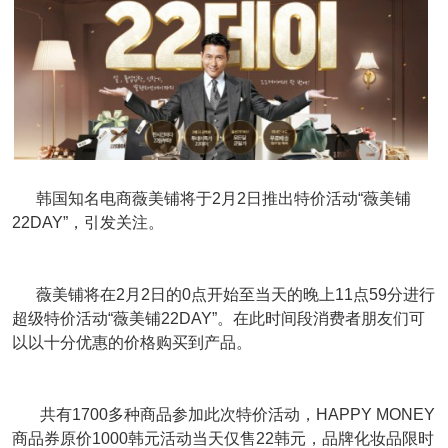
韩国知名电商薇美铺将于2月2日推出特价活动“薇美铺
22DAY”，引发关注。
薇美铺将在2月2日的0点开始至当天的晚上11点59分进行
超级特价活动“薇美铺22DAY”。在此时间段消费者朋友们可
以以十分优惠的价格购买到产品。
共有1700多种商品参加此次特价活动，HAPPY MONEY
商品券原价1000韩元活动当天仅售22韩元，品牌化妆品限时