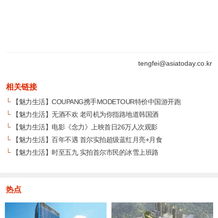
tengfei@asiatoday.co.kr
相关链接
└
【魅力生活】COUPANG携手MODETOUR特价中国游开跑
└
【魅力生活】无酒不欢 老司机为你指路地道韩国酒
└
【魅力生活】电影《念力》上映首日26万人次观影
└
【魅力生活】百年不遇 首尔实拍超级蓝红月亮+月食
└
【魅力生活】时至五九 实拍首尔市民的冰雪上班路
热点