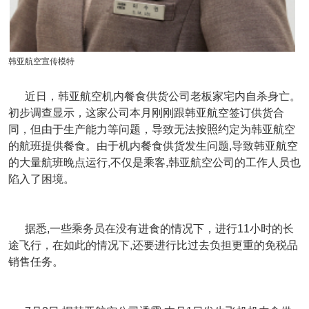
韩亚航空宣传模特
近日，韩亚航空机内餐食供货公司老板家宅内自杀身亡。
初步调查显示，这家公司本月刚刚跟韩亚航空签订供货合
同，但由于生产能力等问题，导致无法按照约定为韩亚航空
的航班提供餐食。由于机内餐食供货发生问题,导致韩亚航空
的大量航班晚点运行,不仅是乘客,韩亚航空公司的工作人员也
陷入了困境。
据悉,一些乘务员在没有进食的情况下，进行11小时的长
途飞行，在如此的情况下,还要进行比过去负担更重的免税品
销售任务。