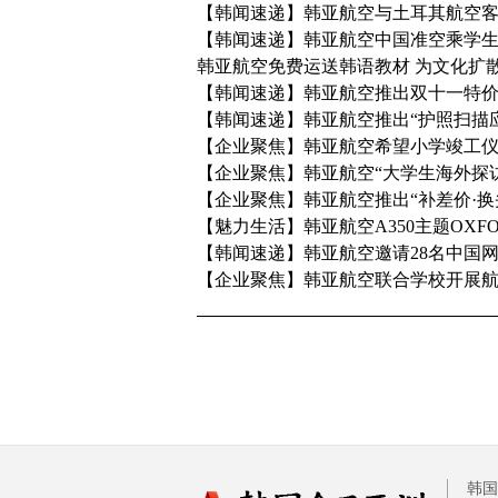
【韩闻速递】韩亚航空与土耳其航空客
【韩闻速递】韩亚航空中国准空乘学
韩亚航空免费运送韩语教材 为文化扩
【韩闻速递】韩亚航空推出双十一特
【韩闻速递】韩亚航空推出“护照扫描
【企业聚焦】韩亚航空希望小学竣工
【企业聚焦】韩亚航空“大学生海外探
【企业聚焦】韩亚航空推出“补差价·换
【魅力生活】韩亚航空A350主题OXF
【韩闻速递】韩亚航空邀请28名中国
【企业聚焦】韩亚航空联合学校开展
韩国