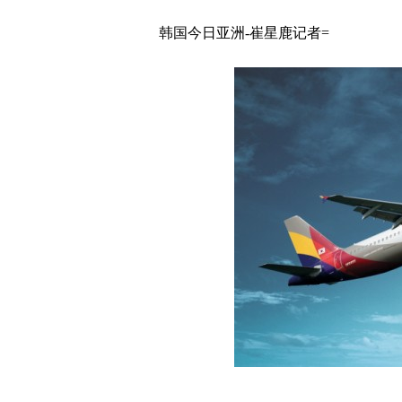
韩国今日亚洲-崔星鹿记者=