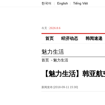
한국어
English
Tiếng Việt
|
|
2026.8.6
今天 :
首页
经济动态
韩闻速递
魅力生活
首页
魅力生活
>
【魅力生活】韩亚航
新闻发布 [2018-09-11 15:30]