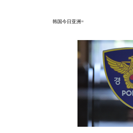
韩国今日亚洲=