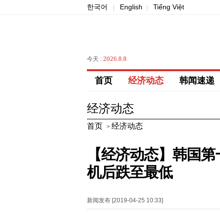
한국어
English
Tiếng Việt
|
|
2026.8.8
今天 :
首页
经济动态
韩闻速递
经济动态
首页
经济动态
>
【经济动态】韩国第一
机后跌至最低
新闻发布 [2019-04-25 10:33]