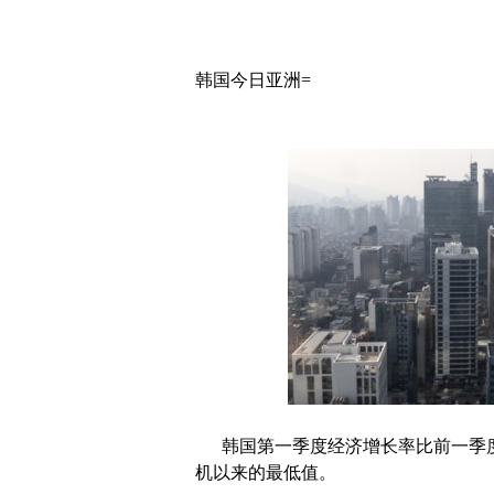
韩国今日亚洲=
韩国第一季度经济增长率比前一季度减
机以来的最低值。