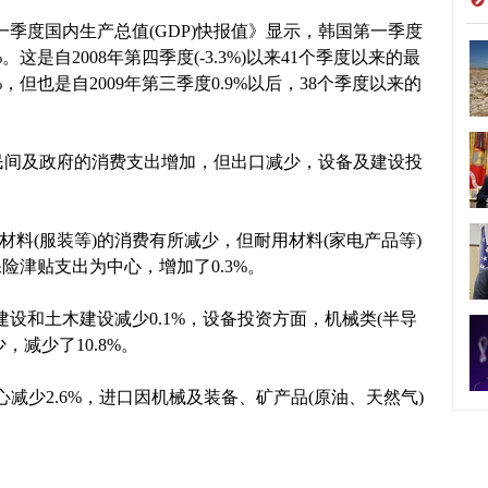
一季度国内生产总值(GDP)快报值》显示，韩国第一季度
这是自2008年第四季度(-3.3%)以来41个季度以来的最
，但也是自2009年第三季度0.9%以后，38个季度以来的
民间及政府的消费支出增加，但出口减少，设备及建设投
料(服装等)的消费有所减少，但耐用材料(家电产品等)
保险津贴支出为中心，增加了0.3%。
和土木建设减少0.1%，设备投资方面，机械类(半导
减少了10.8%。
少2.6%，进口因机械及装备、矿产品(原油、天然气)