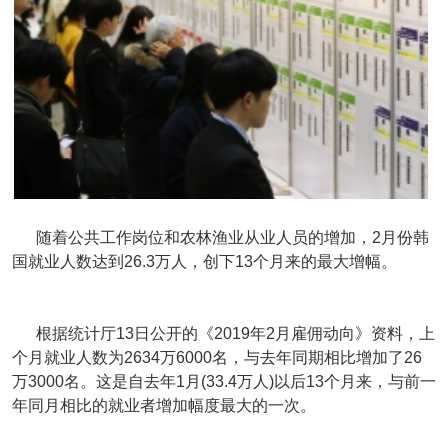
随着公共工作岗位和农林渔业从业人员的增加，2月份韩
国就业人数达到26.3万人，创下13个月来的最大增幅。
根据统计厅13日公开的《2019年2月雇佣动向》资料，上
个月就业人数为2634万6000名，与去年同期相比增加了26
万3000名。这是自去年1月(33.4万人)以后13个月来，与前一
年同月相比的就业者增加幅度最大的一次。