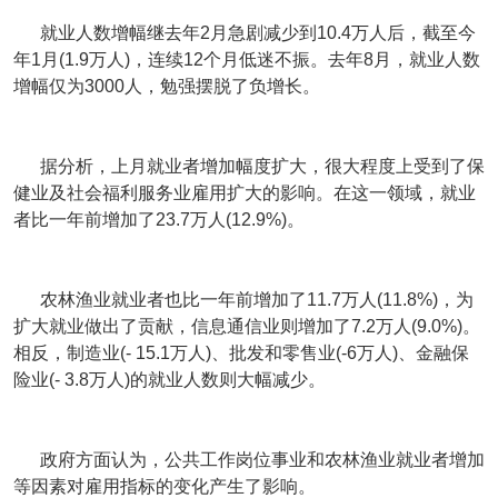
就业人数增幅继去年2月急剧减少到10.4万人后，截至今
年1月(1.9万人)，连续12个月低迷不振。去年8月，就业人数
增幅仅为3000人，勉强摆脱了负增长。
据分析，上月就业者增加幅度扩大，很大程度上受到了保
健业及社会福利服务业雇用扩大的影响。在这一领域，就业
者比一年前增加了23.7万人(12.9%)。
农林渔业就业者也比一年前增加了11.7万人(11.8%)，为
扩大就业做出了贡献，信息通信业则增加了7.2万人(9.0%)。
相反，制造业(- 15.1万人)、批发和零售业(-6万人)、金融保
险业(- 3.8万人)的就业人数则大幅减少。
政府方面认为，公共工作岗位事业和农林渔业就业者增加
等因素对雇用指标的变化产生了影响。