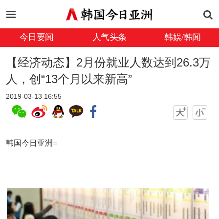
今日要闻
人气头条
韩娱/韩闻
【经济动态】2月份就业人数达到26.3万
人，创“13个月以来新高”
2019-03-13 16:55
韩国今日亚洲=