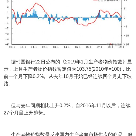
据韩国银行22日公布的《2019年1月生产者物价指数》显
示，上月生产者物价指数暂定值为103.75(2010年=100)，比
前一个月下降0.2%。从去年10月开始已经连续四个月走下坡
路。
但与去年同期相比上升0.2%，自2016年11月以后，连续
27个月呈上升趋势。
生产者物价指数是反映国内生产者向市场供应的商品、服