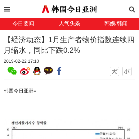
今日要闻
人气头条
韩娱/韩闻
【经济动态】1月生产者物价指数连续四
月缩水，同比下跌0.2%
2019-02-22 17:10
韩国今日亚洲=