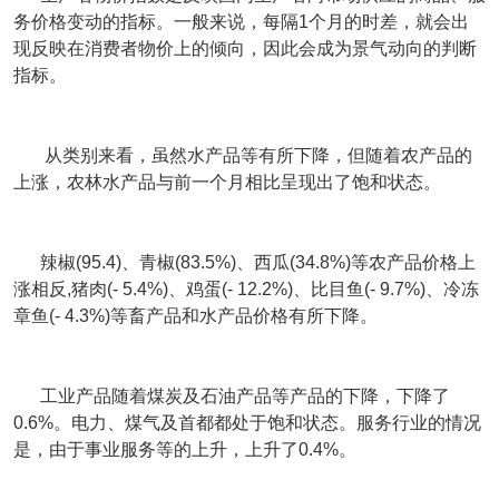
务价格变动的指标。一般来说，每隔1个月的时差，就会出
现反映在消费者物价上的倾向，因此会成为景气动向的判断
指标。
从类别来看，虽然水产品等有所下降，但随着农产品的
上涨，农林水产品与前一个月相比呈现出了饱和状态。
辣椒(95.4)、青椒(83.5%)、西瓜(34.8%)等农产品价格上
涨相反,猪肉(- 5.4%)、鸡蛋(- 12.2%)、比目鱼(- 9.7%)、冷冻
章鱼(- 4.3%)等畜产品和水产品价格有所下降。
工业产品随着煤炭及石油产品等产品的下降，下降了
0.6%。电力、煤气及首都都处于饱和状态。服务行业的情况
是，由于事业服务等的上升，上升了0.4%。