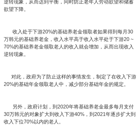
逆转现象，从而达到平衡，同时防止老年人劳动欲望和储蓄
欲望下降。
收入处于下游20%的基础养老金领取者如果得到每月30
万韩元的基础养老金，收入水平高于收入水平处于下游20 ~
70%的基础养老金领取老人的收入就会增加，从而出现收入
逆转现象。
对此，政府为了防止这样的事情发生，制定了在收入下游
20%的基础年金领取老人中，减少部分基础年金的规定。
另外，政府计划，到2020年将基础养老金最多每月支付
30万韩元的对象扩大到收入下游40%，到2021年逐步扩大到
收入下位70%以内的老人。