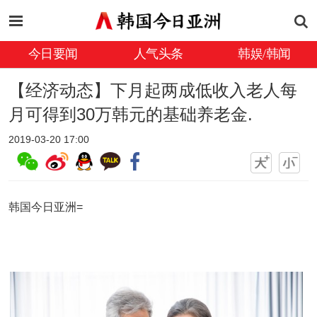
今日要闻
人气头条
韩娱/韩闻
【经济动态】下月起两成低收入老人每
月可得到30万韩元的基础养老金.
2019-03-20 17:00
韩国今日亚洲=