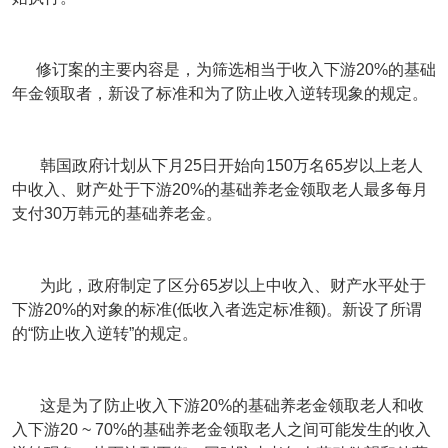
修订案的主要内容是，为筛选相当于收入下游20%的基础
年金领取者，新设了标准和为了防止收入逆转现象的规定。
韩国政府计划从下月25日开始向150万名65岁以上老人
中收入、财产处于下游20%的基础养老金领取老人最多每月
支付30万韩元的基础养老金。
为此，政府制定了区分65岁以上中收入、财产水平处于
下游20%的对象的标准(低收入者选定标准额)。新设了所谓
的“防止收入逆转”的规定。
这是为了防止收入下游20%的基础养老金领取老人和收
入下游20 ~ 70%的基础养老金领取老人之间可能发生的收入