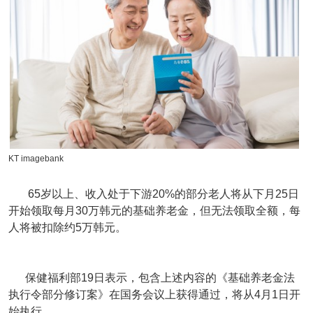
KT imagebank
65岁以上、收入处于下游20%的部分老人将从下月25日
开始领取每月30万韩元的基础养老金，但无法领取全额，每
人将被扣除约5万韩元。
保健福利部19日表示，包含上述内容的《基础养老金法
执行令部分修订案》在国务会议上获得通过，将从4月1日开
始执行。