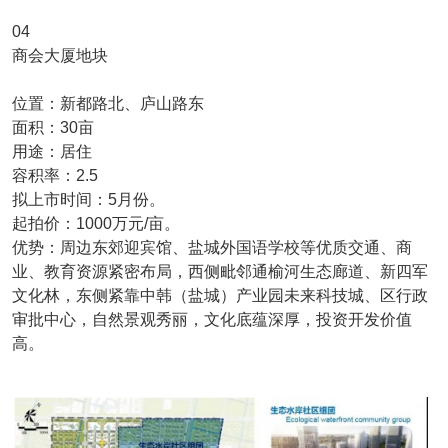
04
商会大厦地块
位置：新都路北、庐山路东
面积：30亩
用途：居住
容积率：2.5
拟上市时间：5月份。
起拍价：1000万元/亩。
优势：周边东郊迎宾馆、盐城外国语学校等优质交通、商
业、教育资源紧密布局，西侧毗邻通榆河生态廊道、新四军
文化林，东侧紧靠中韩（盐城）产业园未来科技城、区行政
审批中心，自然景观秀丽，文化底蕴深厚，投资开发价值
高。