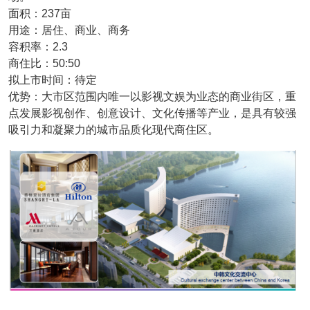
面积：237亩
用途：居住、商业、商务
容积率：2.3
商住比：50:50
拟上市时间：待定
优势：大市区范围内唯一以影视文娱为业态的商业街区，重
点发展影视创作、创意设计、文化传播等产业，是具有较强
吸引力和凝聚力的城市品质化现代商住区。