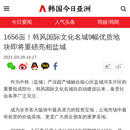
今日要闻
人气头条
韩娱/韩闻
1656亩！韩风国际文化名城9幅优质地
块即将重磅亮相盐城
2021-03-29 14:17
作为中韩（盐城）产业园产城融合核心区盐城河东片区的
重要组成部分，韩风国际文化名城自启动建设以来，备受社
会各界广泛关注。
成为全市各大版块中最具潜力的投资宝地，土地市场中最
有前景的价值高地，更是广大房企朋友的逐梦圣地。