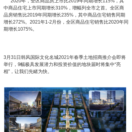
2020年，全区商品房上市比2019年同期增长115%，其
中商品住宅上市同期增长310%，增幅列全市之首。全区商
品房销售比2019年同期增长235%，其中商品住宅销售同期
增长272%。2021年1-2月份，全区商品住宅销售比2020年同
期增长1075%。
3月31日韩风国际文化名城2021年春季土地招商推介会即将
举行，9幅极具发展潜力和投资价值的地块届时将集中“亮
相”，让我们先睹为快。