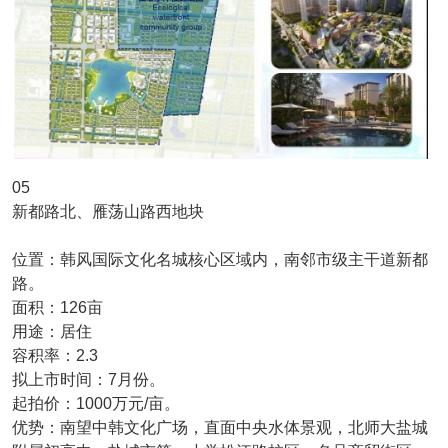
05
新都路北、雁荡山路西地块
位置：韩风国际文化名城核心区域内，南邻市级主干道新都
路。
面积：126亩
用途：居住
容积率：2.3
拟上市时间：7月份。
起拍价：1000万元/亩。
优势：南望中韩文化广场，直面中央水体景观，北师大盐城